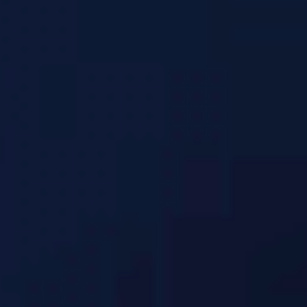
赛后分析：北京乒乓球队与上海乒乓球队心理素质的较
量与启示
2026-08-04
15 次阅读