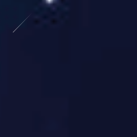
国内足球明星搞笑瞬间集锦让你捧腹大笑的精彩视频合
集
2026-08-03
18 次阅读
杭州篮球队荣登全国篮球配合排行榜第八名展现团队实
力与默契
2026-08-03
14 次阅读