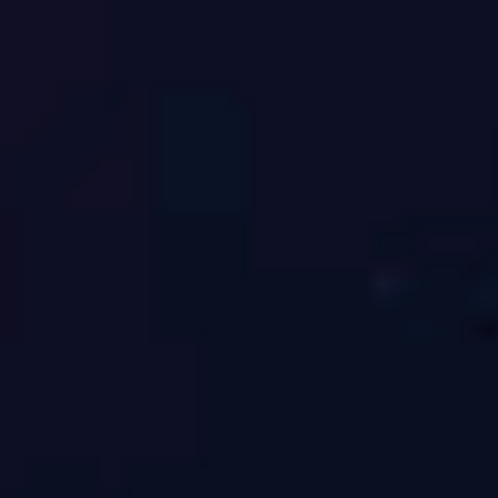
德国足球明星中的争议人物揭晓谁是最恶心的球员引发
热议
2026-07-28
27 次阅读
成都排球队与西安排球队实力对比赛后复盘分析与总结
2026-07-28
23 次阅读