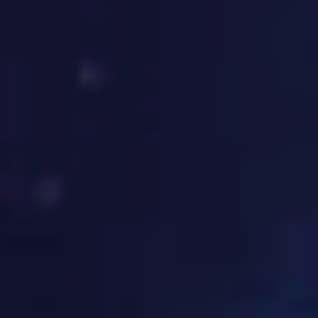
广州羽毛球队与成都羽毛球队赛后技术分析与战术复盘
探讨
2026-08-01
19 次阅读
与足球明星畅谈梦想与激情的英语对话体验
2026-08-01
19 次阅读