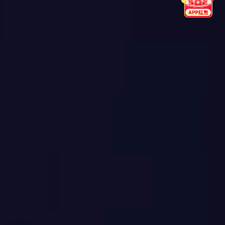
世上所有足球明星的辉煌历程与传奇故事全景回顾
2026-07-29
24 次阅读
重庆乒乓球队在世界杯预选赛中的转型与崛起之路探秘