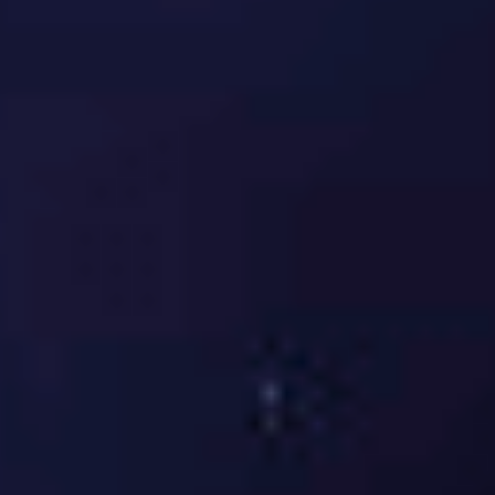
世界杯足球明星精彩瞬间定格动感瞬间的魅力展现
2026-07-30
24 次阅读
赛后分析：西安乒乓球队与上海乒乓球队心理素质的较