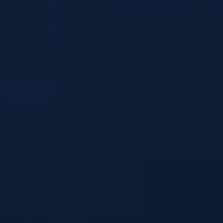
六位足球巨星的成长历程与辉煌成就全解析
2026-08-06
9 次阅读