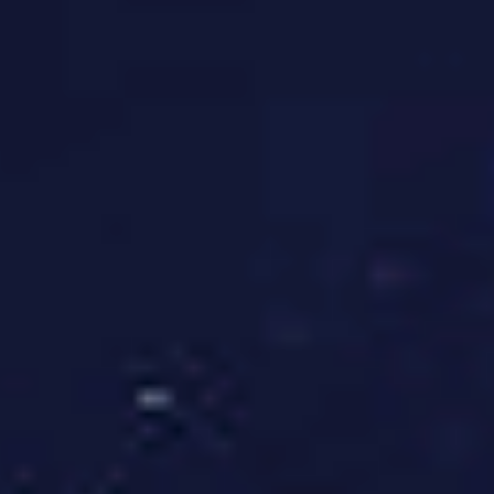
如何用英语介绍我心目中的足球明星及其成就
2026-08-02
17 次阅读
足球巨星们的胜利之舞展现激情与荣耀的完美结合
2026-08-02
15 次阅读