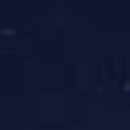
退役足球明星回归各国代表队的传奇故事与影响力分析
2026-08-03
16 次阅读
杨可与足球明星的实力对比究竟谁更胜一筹分析与探讨
2026-08-02
17 次阅读