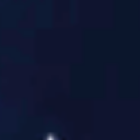
足球明星言论大揭秘正反观点交锋引发热议与思考
2026-08-04
14 次阅读
向我心目中的足球巨星致敬感谢你们带来的激情与梦想
2026-08-04
16 次阅读